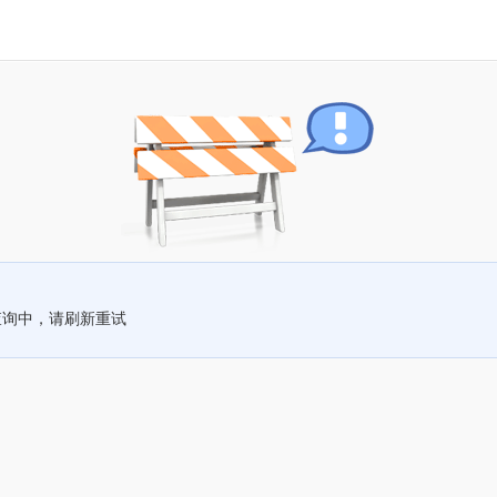
查询中，请刷新重试