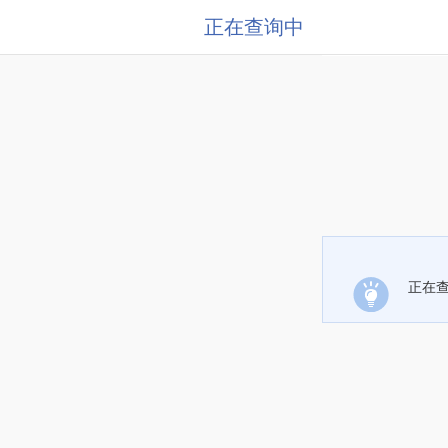
正在查询中
正在