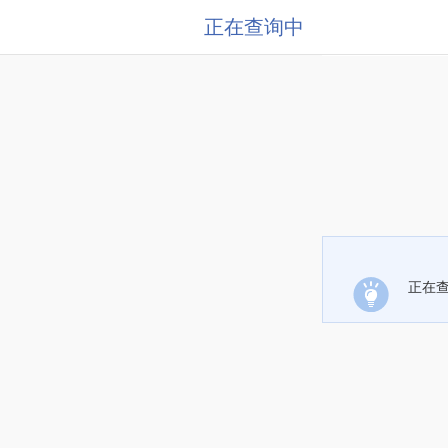
正在查询中
正在