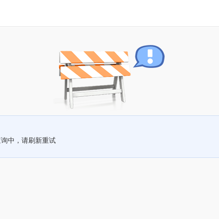
查询中，请刷新重试