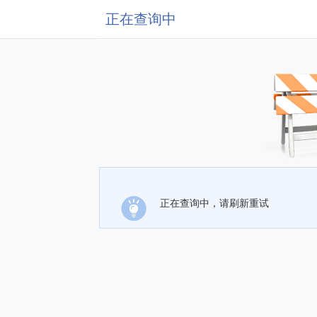
正在查询中
正在查询中，请刷新重试