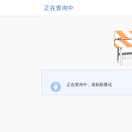
正在查询中
正在查询中，请刷新重试