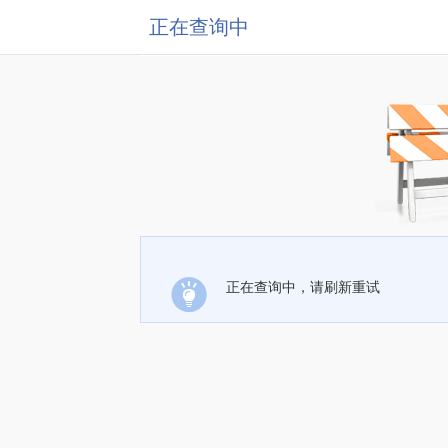
正在查询中
正在查询中，请刷新重试